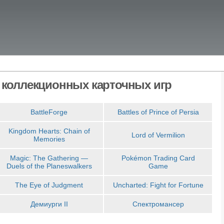
коллекционных карточных игр
BattleForge
Battles of Prince of Persia
Kingdom Hearts: Chain of
Lord of Vermilion
Memories
Magic: The Gathering —
Pokémon Trading Card
Duels of the Planeswalkers
Game
The Eye of Judgment
Uncharted: Fight for Fortune
Демиурги II
Спектромансер