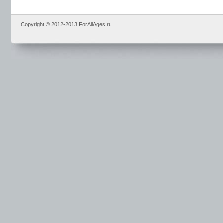
Copyright © 2012-2013 ForAllAges.ru