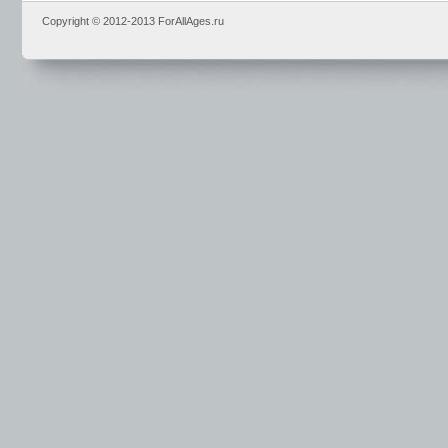
Copyright © 2012-2013 ForAllAges.ru