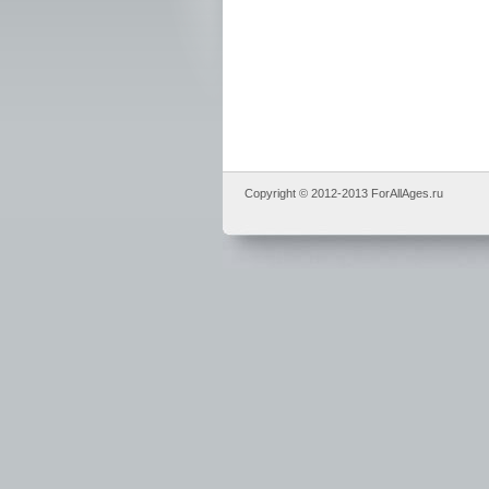
Copyright © 2012-2013 ForAllAges.ru