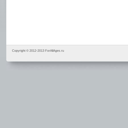
Copyright © 2012-2013 ForAllAges.ru