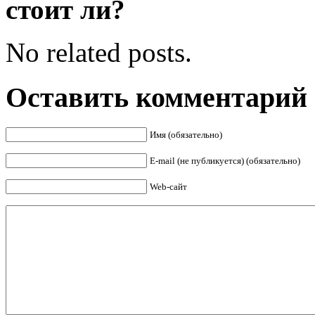
стоит ли?
No related posts.
Оставить комментарий
Имя (обязательно)
E-mail (не публикуется) (обязательно)
Web-сайт