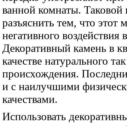
ванной комнаты. Таковой
разъяснить тем, что этот 
негативного воздействия 
Декоративный камень в кв
качестве натурального так
происхождения. Последни
и с наилучшими физичес
качествами.
Использовать декоративны