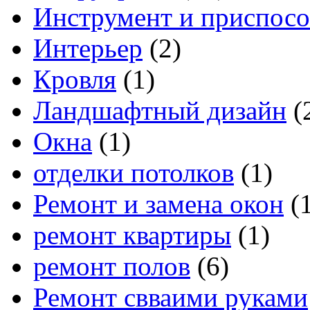
Инструмент и приспос
Интерьер
(2)
Кровля
(1)
Ландшафтный дизайн
(
Окна
(1)
отделки потолков
(1)
Ремонт и замена окон
(1
ремонт квартиры
(1)
ремонт полов
(6)
Ремонт свваими руками