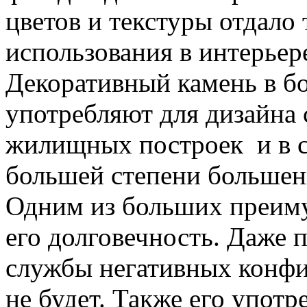
цветов и текстуры отдало
использования в интерьер
Декоративный камень в б
употребляют для дизайна 
жилищных построек и в с
большей степени больше
Одним из больших преиму
его долговечность. Даже 
службы негативных конфиг
не будет. Также его употр