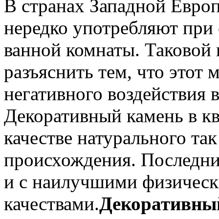
В странах Западной Евро
нередко употребляют при
ванной комнаты. Таковой
разъяснить тем, что этот 
негативного воздействия 
Декоративный камень в кв
качестве натурального так
происхождения. Последни
и с наилучшими физичес
качествами.
Декоративный