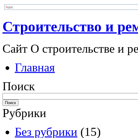
Строительство и ре
Сайт О строительстве и р
Главная
Поиск
Рубрики
Без рубрики
(15)