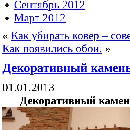
Сентябрь 2012
Март 2012
«
Как убирать ковер – сов
Как появились обои.
»
Декоративный камень 
01.01.2013
Декоративный камень