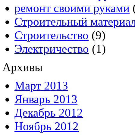
ремонт своими руками
Строительный материа
Строительство
(9)
Электричество
(1)
Архивы
Март 2013
Январь 2013
Декабрь 2012
Ноябрь 2012