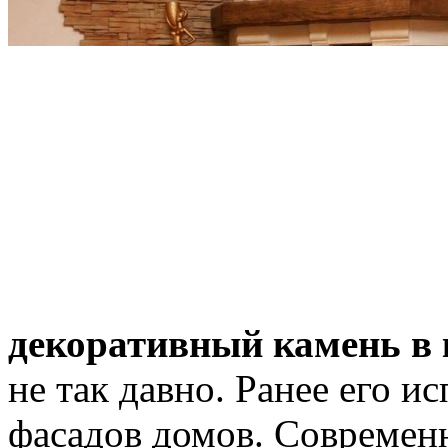
декоративный камень в 
не так давно. Ранее его и
фасадов домов. Современ