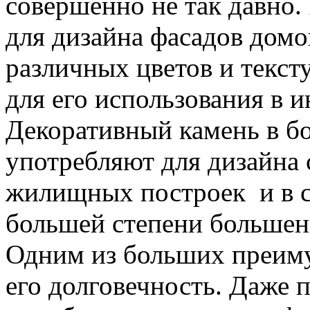
совершенно не так давно. 
для дизайна фасадов домо
различных цветов и текст
для его использования в и
Декоративный камень в б
употребляют для дизайна 
жилищных построек и в с
большей степени больше
Одним из больших преиму
его долговечность. Даже 