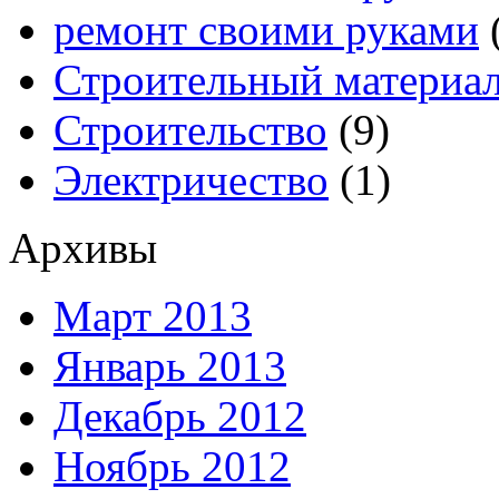
ремонт своими руками
Строительный материа
Строительство
(9)
Электричество
(1)
Архивы
Март 2013
Январь 2013
Декабрь 2012
Ноябрь 2012