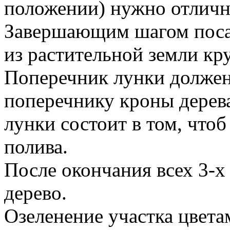
положении) нужно отличн
Завершающим шагом посад
из растительной земли кр
Поперечник лунки должен
поперечнику кроны дерева
лунки состоит в том, чтоб
полива.
После окончания всех 3-х
дерево.
Озеленение участка цвета