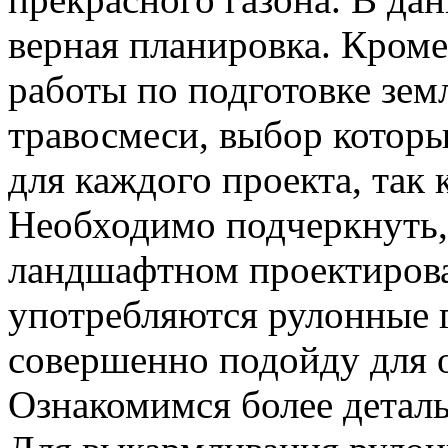
верная планировка. Кроме
работы по подготовке зем
травосмеси, выбор котор
для каждого проекта, так 
Необходимо подчеркнуть,
ландшафтном проектирова
употребляются рулонные 
совершенно подойду для о
Ознакомимся более детал