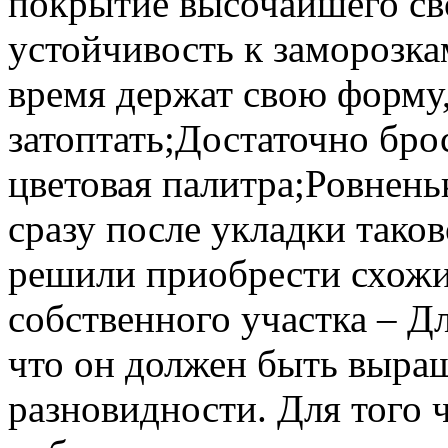
покрытие высочайшего с
устойчивость к заморозка
время держат свою форму,
затоптать;Достаточно бро
цветовая палитра;Ровнень
сразу после укладки таков
решили приобрести схожи
собственного участка – Дл
что он должен быть выращ
разновидности. Для того 