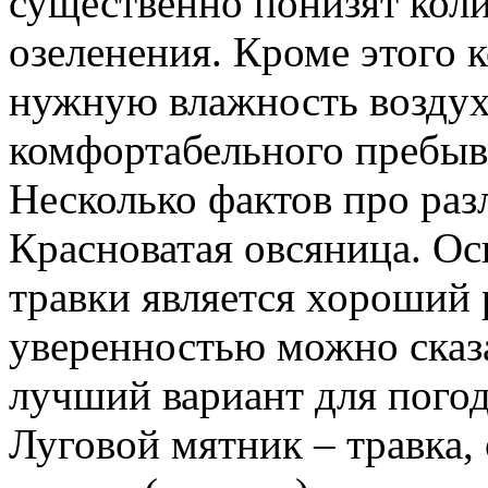
существенно понизят кол
озеленения. Кроме этого 
нужную влажность воздух
комфортабельного пребыв
Несколько фактов про раз
Красноватая овсяница. О
травки является хороший 
уверенностью можно сказа
лучший вариант для пого
Луговой мятник – травка