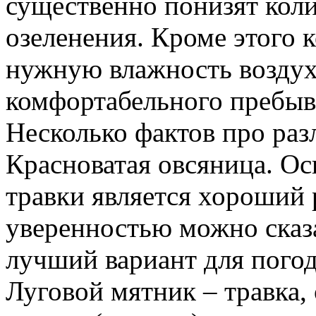
существенно понизят кол
озеленения. Кроме этого 
нужную влажность воздух
комфортабельного пребыв
Несколько фактов про раз
Красноватая овсяница. О
травки является хороший 
уверенностью можно сказа
лучший вариант для пого
Луговой мятник – травка