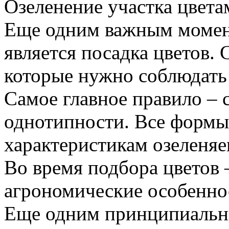
Озеленение участка цвета
Еще одним важным момент
является посадка цветов. 
которые нужно соблюдать
Самое главное правило – 
однотипности. Все формы
характеристикам озеленяе
Во время подбора цветов 
агрономические особенно
Еще одним принципиальн