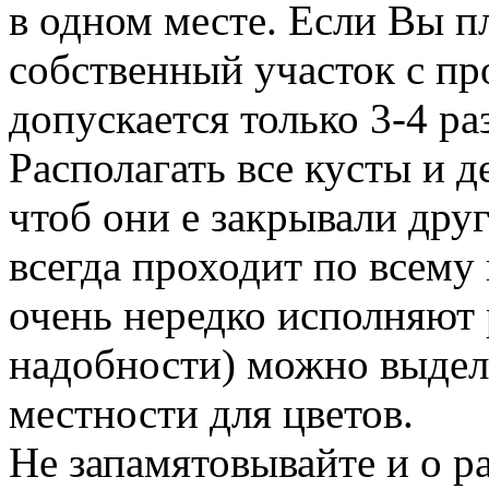
в одном месте. Если Вы п
собственный участок с пр
допускается только 3-4 ра
Располагать все кусты и 
чтоб они е закрывали дру
всегда проходит по всему 
очень нередко исполняют 
надобности) можно выдел
местности для цветов.
Не запамятовывайте и о р