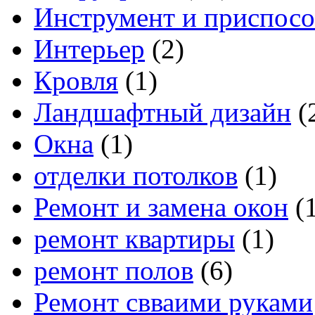
Инструмент и приспос
Интерьер
(2)
Кровля
(1)
Ландшафтный дизайн
(
Окна
(1)
отделки потолков
(1)
Ремонт и замена окон
(1
ремонт квартиры
(1)
ремонт полов
(6)
Ремонт свваими руками