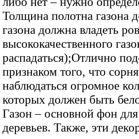
либо нет – нужно определ
Толщина полотна газона д
газона должна владеть ро
высококачественного газо
распадаться);Отлично под
признаком того, что сорн
наблюдаться огромное кол
которых должен быть бел
Газон – основной фон для
деревьев. Также, эти дек