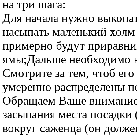
на три шага:
Для начала нужно выкопат
насыпать маленький холм 
примерно будут приравни
ямы;Дальше необходимо в
Смотрите за тем, чтоб ег
умеренно распределены п
Обращаем Ваше внимание н
засыпания места посадки 
вокруг саженца (он долже