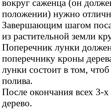
вокруг саженца (он долже
положении) нужно отличн
Завершающим шагом посад
из растительной земли кр
Поперечник лунки должен
поперечнику кроны дерева
лунки состоит в том, чтоб
полива.
После окончания всех 3-х
дерево.