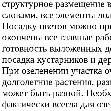
структурное размещение в
словами, все элементы до
Посадку цветов можно про
окончены все главные раб
готовность выложенных до
посадка кустарников и дер
При озеленении участка о
долголетние растения, ра
может быть разной. Необ
фактически всегда для оз