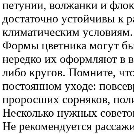
петунии, волжанки и флокс
достаточно устойчивы к 
климатическим условиям.
Формы цветника могут б
нередко их оформляют в в
либо кругов. Помните, чт
постоянном уходе: повсев
проросших сорняков, поли
Несколько нужных совето
Не рекомендуется рассаж