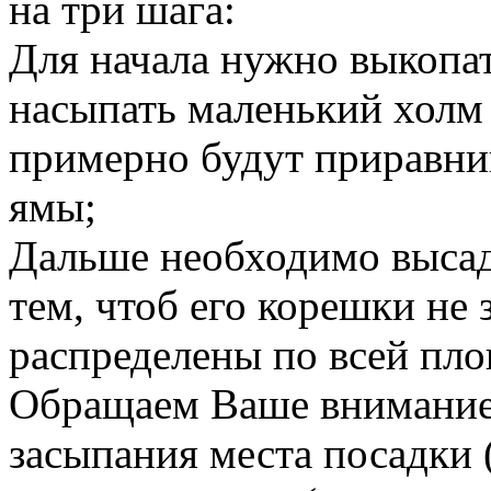
на три шага:
Для начала нужно выкопат
насыпать маленький холм 
примерно будут приравни
ямы;
Дальше необходимо высад
тем, чтоб его корешки не
распределены по всей пло
Обращаем Ваше внимание н
засыпания места посадки 