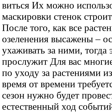
виться Их можно использо
маскировки стенок строит
После того, как все расте
озеленения высажены – ос
ухаживать за ними, тогда
прослужит Для вас многи
по уходу за растениями и
время от времени требует
сезон нужно будет провес
естественный ход событий