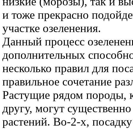
низкие (морозы), так и в
и тоже прекрасно подойде
участке озеленения.
Данный процесс озеленени
дополнительных способно
несколько правил для пос
правильное сочетание раз
Растущие рядом породы, к
другу, могут существенно
растений. Во-2-х, посадк