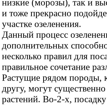
низкие (морозы), так и в
и тоже прекрасно подойде
участке озеленения.
Данный процесс озеленени
дополнительных способно
несколько правил для пос
правильное сочетание раз
Растущие рядом породы, к
другу, могут существенно
растений. Во-2-х, посадк