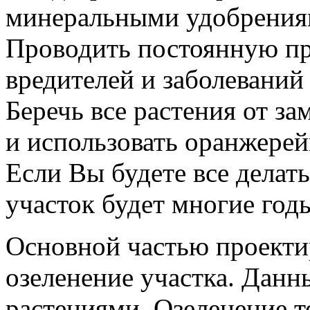
минеральными удобрения
Проводить постоянную пр
вредителей и заболеваний
Беречь все растения от за
и использовать оранжерей
Если Вы будете все делат
участок будет многие годы
Основной частью проекти
озеленение участка. Данн
растениями. Озеленение т