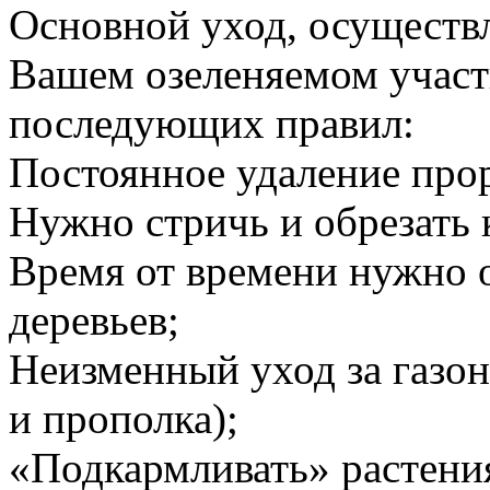
Основной уход, осуществ
Вашем озеленяемом участ
последующих правил:
Постоянное удаление про
Нужно стричь и обрезать 
Время от времени нужно 
деревьев;
Неизменный уход за газон
и прополка);
«Подкармливать» растени