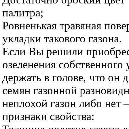
палитра;
Ровненькая травяная пове
укладки такового газона.
Если Вы решили приобрес
озеленения собственного 
держать в голове, что он
семян газонной разновидн
неплохой газон либо нет 
признаки свойства: