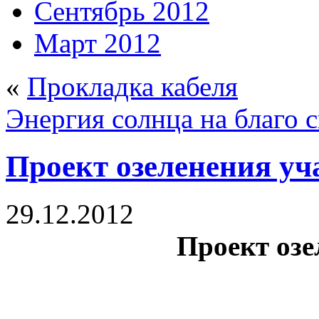
Сентябрь 2012
Март 2012
«
Прокладка кабеля
Энергия солнца на благо с
Проект озеленения уч
29.12.2012
Проект озе