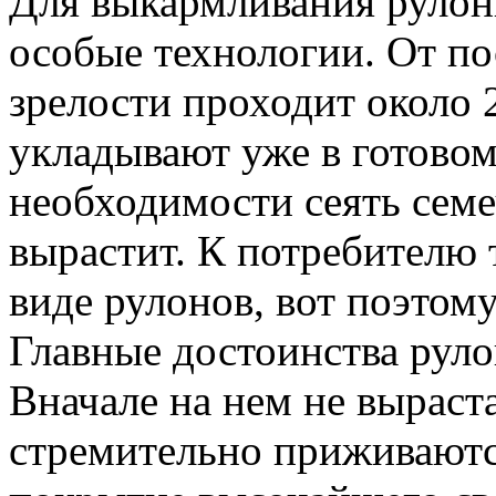
Для выкармливания рулон
особые технологии. От по
зрелости проходит около 2
укладывают уже в готовом
необходимости сеять семе
вырастит. К потребителю 
виде рулонов, вот поэтому
Главные достоинства руло
Вначале на нем не вырас
стремительно приживаютс