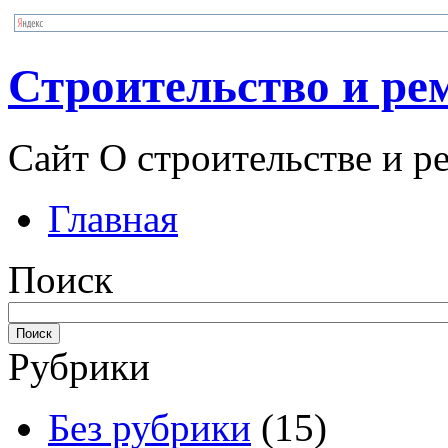
Строительство и ре
Сайт О строительстве и р
Главная
Поиск
Рубрики
Без рубрики
(15)